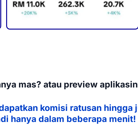
nya mas? atau preview aplikasi
dapatkan komisi ratusan hingga 
adi hanya dalam beberapa menit!