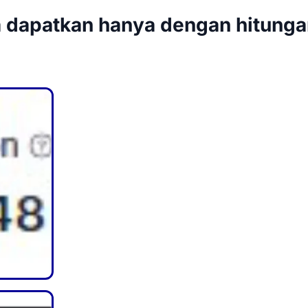
a dapatkan hanya dengan hitunga