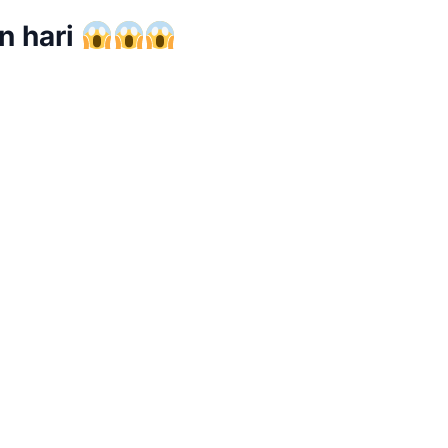
n hari