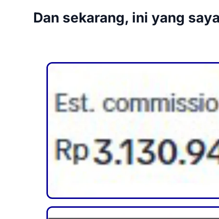
Dan sekarang, ini yang say