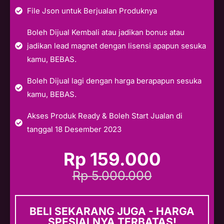
File Json untuk Berjualan Produknya
Boleh Dijual Kembali atau jadikan bonus atau
jadikan lead magnet dengan lisensi apapun sesuka
kamu, BEBAS.
Boleh Dijual lagi dengan harga berapapun sesuka
kamu, BEBAS.
Akses Produk Ready & Boleh Start Jualan di
tanggal 18 Desember 2023
Rp 159.000
Rp 5.000.000
BELI SEKARANG JUGA - HARGA
SPESIALNYA TERBATAS!