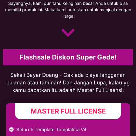
Sayangnya, kami pun tahu keinginan besar Anda untuk bisa
memiliki produk ini. Maka kami putuskan untuk menjual dengan
Harga:
Flashsale Diskon Super Gede!
Sekali Bayar Doang - Gak ada biaya langganan
bulanan atau tahunan! Dan Jangan Lupa, kalau yg
kamu dapatkan itu adalah Master Full Lisensi.
MASTER FULL LICENSE
Seluruh Template Templatica V4