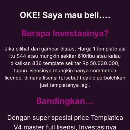
OKE! Saya mau beli....
Berapa Investasinya?
Jika dilihat dari gambar diatas, Harga 1 template aja
itu $44 atau mungkin sekitar 610ribu atau kalau
dikalikan 836 template sekitar Rp 50.630.000,
itupun lisensinya mungkin hanya commercial
licence, dimana lisensi tersebut tidak diperbolehkan
jual templatenya lagi.
Bandingkan...
Dengan super spesial price Templatica
V4 master full lisensi, Investasinya