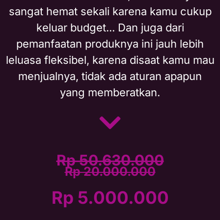
sangat hemat sekali karena kamu cukup
keluar budget... Dan juga dari
pemanfaatan produknya ini jauh lebih
leluasa fleksibel, karena disaat kamu mau
menjualnya, tidak ada aturan apapun
yang memberatkan.
Rp 50.630.000
Rp 20.000.000
Rp 5.000.000