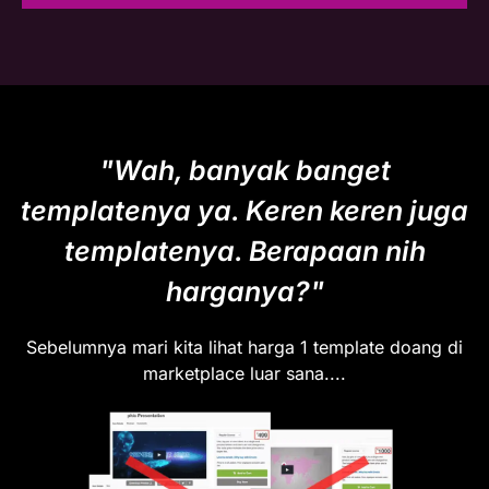
"Wah, banyak banget
templatenya ya. Keren keren juga
templatenya. Berapaan nih
harganya?"
Sebelumnya mari kita lihat harga 1 template doang di
marketplace luar sana....