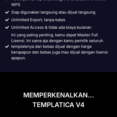
WPS
Siap digunakan langsung atau dijual langsung
Unlimited Export, tanpa batas
Unlimited Access & tidak ada biaya bulanan
Ini yang paling penting, kamu dapat Master Full
Lisensi. Ini sama aja dengan kamu pemilik seluruh
templatenya dan bebas dijual dengan harga
berapapun dan bebas juga mau dijual dengan lisensi
apapun.
MEMPERKENALKAN...
TEMPLATICA V4