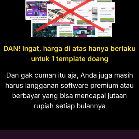
DAN! Ingat, harga di atas hanya berlaku
untuk 1 template doang
Dan gak cuman itu aja, Anda juga masih
harus langganan software premium atau
berbayar yang bisa mencapai jutaan
rupiah setiap bulannya