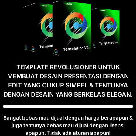
TEMPLATE REVOLUSIONER UNTUK
MEMBUAT DESAIN PRESENTASI DENGAN
EDIT YANG CUKUP SIMPEL & TENTUNYA
DENGAN DESAIN YANG BERKELAS ELEGAN.
Sangat bebas mau dijual dengan harga berapapun &
juga tentunya bebas mau dijual dengan lisensi
apapun. Tidak ada aturan apapun!