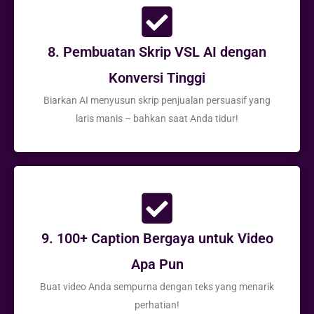
8. Pembuatan Skrip VSL AI dengan
Konversi Tinggi
Biarkan AI menyusun skrip penjualan persuasif yang
laris manis – bahkan saat Anda tidur!
9. 100+ Caption Bergaya untuk Video
Apa Pun
Buat video Anda sempurna dengan teks yang menarik
perhatian!