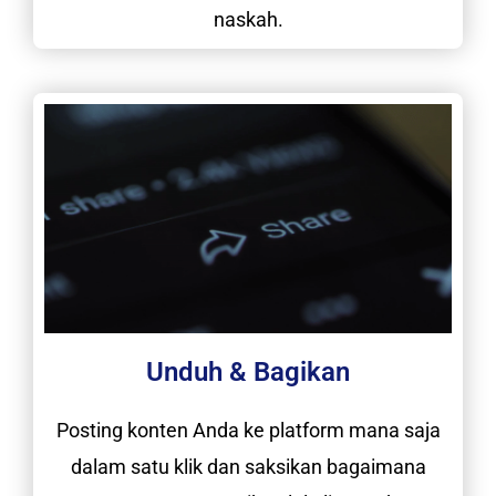
naskah.
Unduh & Bagikan
Posting konten Anda ke platform mana saja
dalam satu klik dan saksikan bagaimana