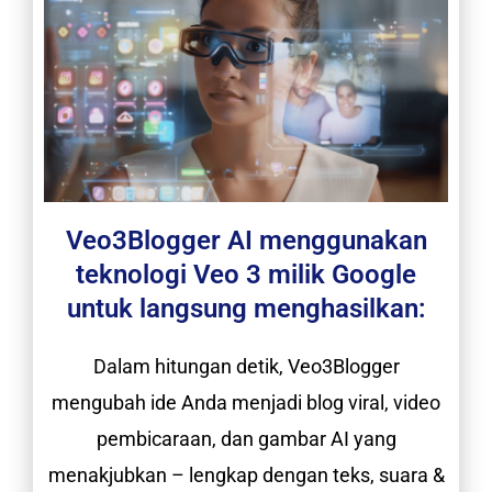
Veo3Blogger AI menggunakan
teknologi Veo 3 milik Google
untuk langsung menghasilkan:
Dalam hitungan detik, Veo3Blogger
mengubah ide Anda menjadi blog viral, video
pembicaraan, dan gambar AI yang
menakjubkan – lengkap dengan teks, suara &