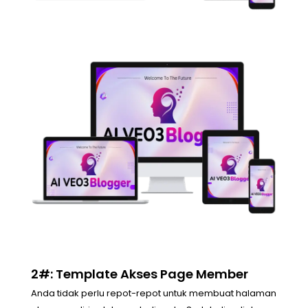
2#: Template Akses Page Member
Anda tidak perlu repot-repot untuk membuat halaman