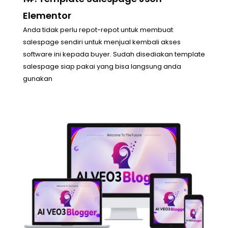
Elementor
Anda tidak perlu repot-repot untuk membuat
salespage sendiri untuk menjual kembali akses
software ini kepada buyer. Sudah disediakan template
salespage siap pakai yang bisa langsung anda
gunakan