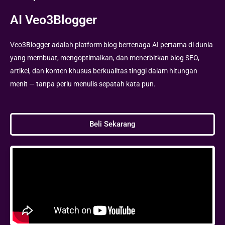
AI Veo3Blogger
Veo3Blogger adalah platform blog bertenaga AI pertama di dunia
yang membuat, mengoptimalkan, dan menerbitkan blog SEO,
artikel, dan konten khusus berkualitas tinggi dalam hitungan
menit — tanpa perlu menulis sepatah kata pun.
Beli Sekarang