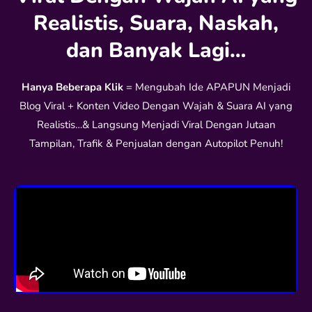
Realistis, Suara, Naskah,
dan Banyak Lagi…
Hanya Beberapa Klik
= Mengubah Ide APAPUN Menjadi
Blog Viral + Konten Video Dengan Wajah & Suara AI yang
Realistis…& Langsung Menjadi Viral Dengan Jutaan
Tampilan, Trafik & Penjualan dengan Autopilot Penuh!