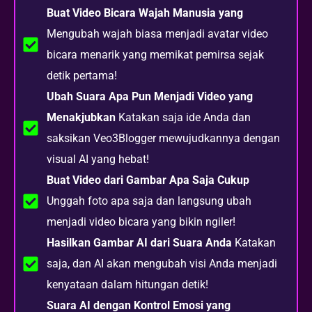
Buat Video Bicara Wajah Manusia yang
Mengubah wajah biasa menjadi avatar video
bicara menarik yang memikat pemirsa sejak
detik pertama!
Ubah Suara Apa Pun Menjadi Video yang
Menakjubkan
Katakan saja ide Anda dan
saksikan Veo3Blogger mewujudkannya dengan
visual AI yang hebat!
Buat Video dari Gambar Apa Saja Cukup
Unggah foto apa saja dan langsung ubah
menjadi video bicara yang bikin ngiler!
Hasilkan Gambar AI dari Suara Anda
Katakan
saja, dan AI akan mengubah visi Anda menjadi
kenyataan dalam hitungan detik!
Suara AI dengan Kontrol Emosi yang