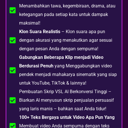
Menambahkan tawa, kegembiraan, drama, atau
ketegangan pada setiap kata untuk dampak
maksimal!
Klon Suara Realistis
– Klon suara apa pun
dengan akurasi yang menakutkan agar sesuai
dengan pesan Anda dengan sempurna!
Gabungkan Beberapa Klip menjadi Video
Berdurasi Penuh
yang Menggabungkan video
pendek menjadi mahakarya sinematik yang siap
untuk YouTube, TikTok & lainnya!
Pembuatan Skrip VSL AI Berkonversi Tinggi –
Biarkan AI menyusun skrip penjualan persuasif
yang laris manis – bahkan saat Anda tidur!
100+ Teks Bergaya untuk Video Apa Pun Yang
Membuat video Anda sempurna dengan teks