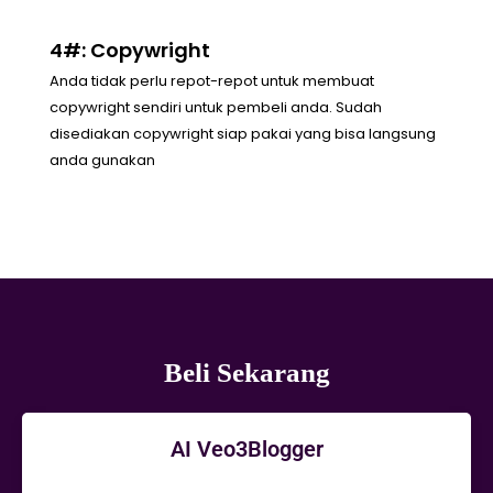
4#: Copywright
Anda tidak perlu repot-repot untuk membuat
copywright sendiri untuk pembeli anda. Sudah
disediakan copywright siap pakai yang bisa langsung
anda gunakan
Beli Sekarang
AI Veo3Blogger