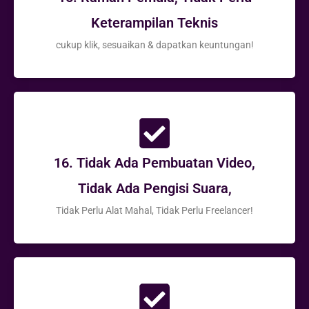
Keterampilan Teknis
cukup klik, sesuaikan & dapatkan keuntungan!
16. Tidak Ada Pembuatan Video,
Tidak Ada Pengisi Suara,
Tidak Perlu Alat Mahal, Tidak Perlu Freelancer!