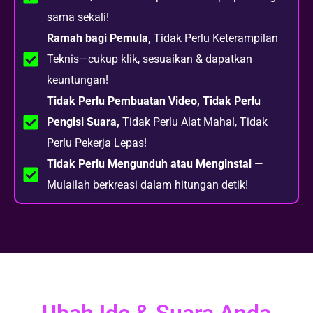
sama sekali!
Ramah bagi Pemula,
Tidak Perlu Keterampilan
Teknis—cukup klik, sesuaikan & dapatkan
keuntungan!
Tidak Perlu Pembuatan Video, Tidak Perlu
Pengisi Suara,
Tidak Perlu Alat Mahal, Tidak
Perlu Pekerja Lepas!
Tidak Perlu Mengunduh atau Menginstal
—
Mulailah berkreasi dalam hitungan detik!