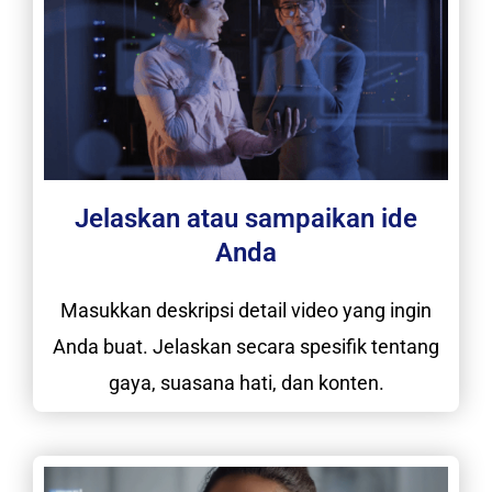
Jelaskan atau sampaikan ide
Anda
Masukkan deskripsi detail video yang ingin
Anda buat. Jelaskan secara spesifik tentang
gaya, suasana hati, dan konten.