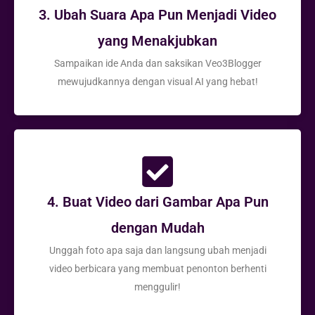
3. Ubah Suara Apa Pun Menjadi Video
yang Menakjubkan
Sampaikan ide Anda dan saksikan Veo3Blogger
mewujudkannya dengan visual AI yang hebat!
4. Buat Video dari Gambar Apa Pun
dengan Mudah
Unggah foto apa saja dan langsung ubah menjadi
video berbicara yang membuat penonton berhenti
menggulir!