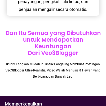
penayangan, pengikut, lalu lintas, dan
penjualan mengalir secara otomatis.
Dan Itu Semua yang Dibutuhkan
untuk Mendapatkan
Keuntungan
Dari Veo3Blogger
Ikuti 3 Langkah Mudah Ini untuk Langsung Membuat Postingan
Veo3Blogger Ultra-Realistis, Video Wajah Manusia & Hewan yang
Berbicara, dan Banyak Lagi
Memperkenalkan