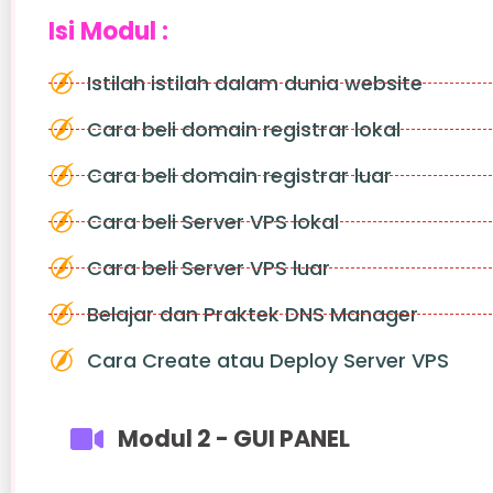
Isi Modul :
Istilah istilah dalam dunia website
Cara beli domain registrar lokal
Cara beli domain registrar luar
Cara beli Server VPS lokal
Cara beli Server VPS luar
Belajar dan Praktek DNS Manager
Cara Create atau Deploy Server VPS
Modul 2 - GUI PANEL