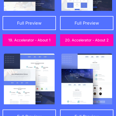
Full Preview
Full Preview
19. Accelerator - About 1
20. Accelerator - About 2