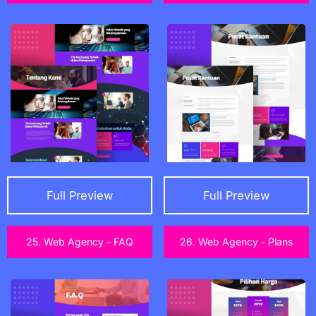
Full Preview
Full Preview
25. Web Agency - FAQ
26. Web Agency - Plans