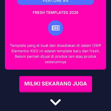
FEATURE #4
FRESH TEMPLATES 2025
Template yang di buat dan disediakan di dalam {{WP
Elementor Kit}} ini adalah template baru dan fresh.
Belum pernah dijual di produk lain atau produk
sebelumnya
MILIKI SEKARANG JUGA