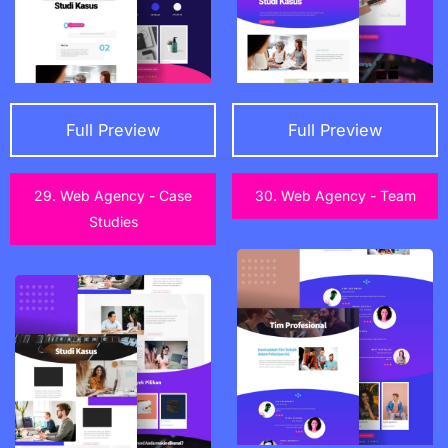
Full Preview
Full Preview
29. Web Agency - Case
30. Web Agency - Team
Studies