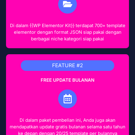
Di dalam {{WP Elementor Kit}} terdapat 700+ template
elementor dengan format JSON siap pakai dengan
berbagai niche kategori siap pakai
FEATURE #2
FREE UPDATE BULANAN
Di dalam paket pembelian ini, Anda juga akan
mendapatkan update gratis bulanan selama satu tahun
ke depan dengan 20/25 template per bulannya