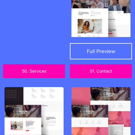
Full Preview
50. Services
51. Contact