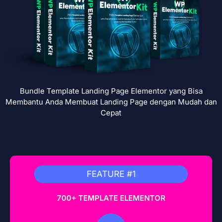
Bundle Template Landing Page Elementor yang Bisa
Membantu Anda Membuat Landing Page dengan Mudah dan
Cepat
FEATURE #1
700+ TEMPLATE ELEMENTOR