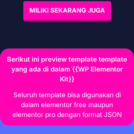
MILIKI SEKARANG JUGA
Berikut ini preview template template
yang ada di dalam {{WP Elementor
Kit}}
Seluruh template bisa digunakan di
dalam elementor free maupun
elementor pro dengan format JSON