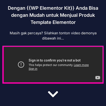
Dengan {{WP Elementor Kit}} Anda Bisa
dengan Mudah untuk Menjual Produk
Template Elementor
Masih gak percaya? Silahkan tonton video demonya
dibawah ini...