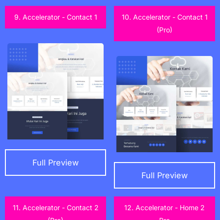
9. Accelerator - Contact 1
10. Accelerator - Contact 1
(Pro)
Full Preview
Full Preview
11. Accelerator - Contact 2
12. Accelerator - Home 2