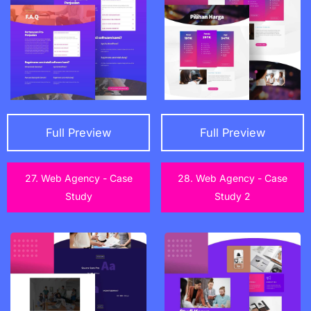
Full Preview
Full Preview
27. Web Agency - Case
28. Web Agency - Case
Study
Study 2