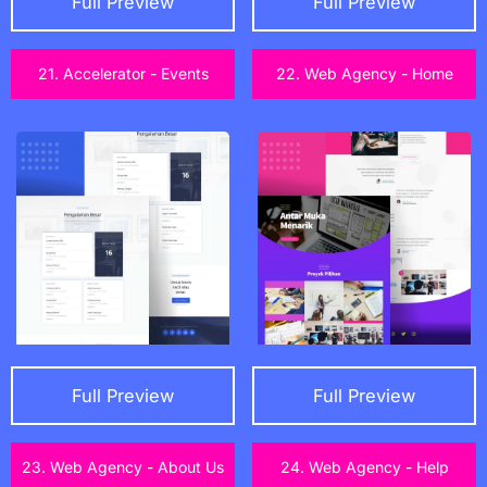
Full Preview
Full Preview
21. Accelerator - Events
22. Web Agency - Home
Full Preview
Full Preview
23. Web Agency - About Us
24. Web Agency - Help