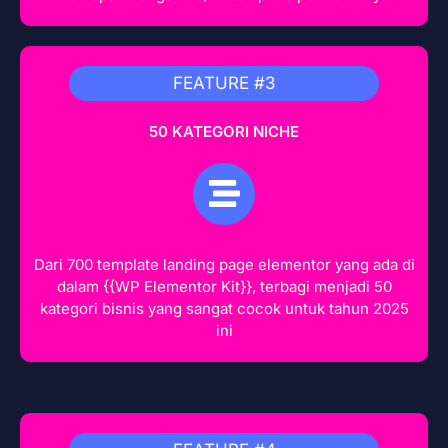
FEATURE #3
50 KATEGORI NICHE
Dari 700 template landing page elementor yang ada di
dalam {{WP Elementor Kit}}, terbagi menjadi 50
kategori bisnis yang sangat cocok untuk tahun 2025
ini