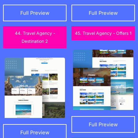
Full Preview
Full Preview
44. Travel Agency -
45. Travel Agency - Offers 1
Destination 2
Full Preview
Full Preview