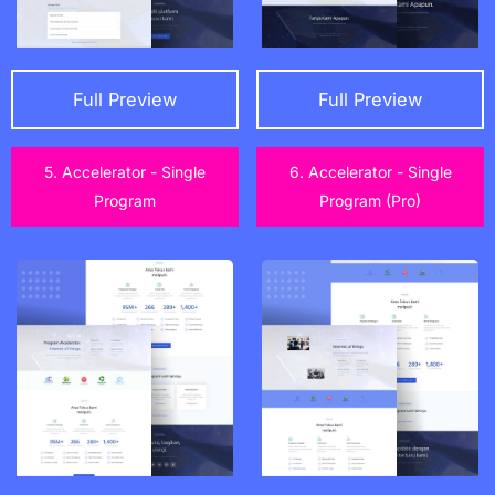
Full Preview
Full Preview
5. Accelerator - Single
6. Accelerator - Single
Program
Program (Pro)