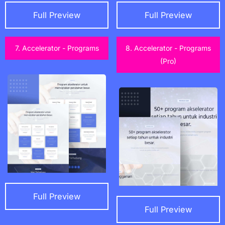
Full Preview
Full Preview
7. Accelerator - Programs
8. Accelerator - Programs
(Pro)
Full Preview
Full Preview